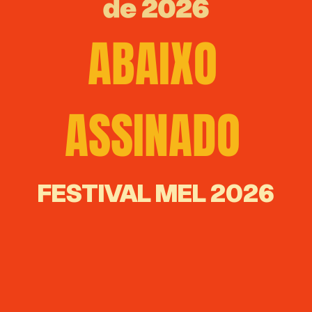
ABAIXO
ASSINADO
FESTIVAL MEL 2026