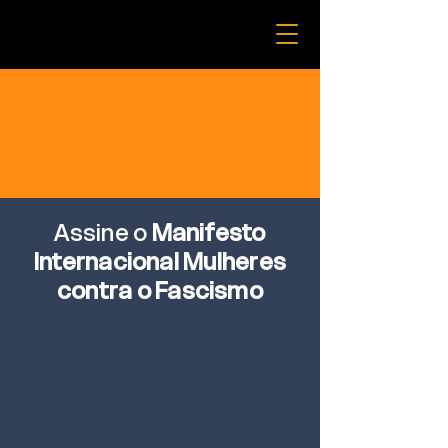
Assine o
Manifesto
Internacional Mulheres
contra o Fascismo