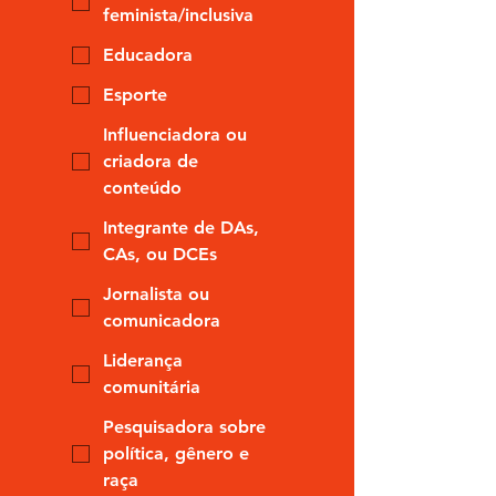
feminista/inclusiva
Educadora
Esporte
Influenciadora ou
criadora de
conteúdo
Integrante de DAs,
CAs, ou DCEs
Jornalista ou
comunicadora
Liderança
comunitária
Pesquisadora sobre
política, gênero e
raça