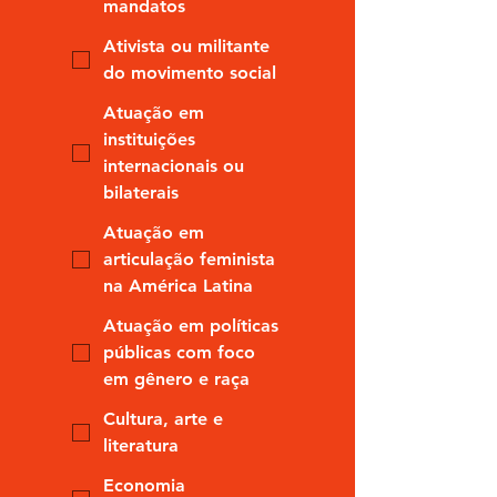
mandatos
Ativista ou militante
do movimento social
Atuação em
instituições
internacionais ou
bilaterais
Atuação em
articulação feminista
na América Latina
Atuação em políticas
públicas com foco
em gênero e raça
Cultura, arte e
literatura
Economia